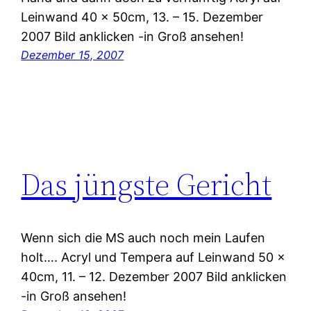
Leinwand 40 x 50cm, 13. – 15. Dezember
2007 Bild anklicken -in Groß ansehen!
Dezember 15, 2007
Das jüngste Gericht
Wenn sich die MS auch noch mein Laufen
holt…. Acryl und Tempera auf Leinwand 50 x
40cm, 11. – 12. Dezember 2007 Bild anklicken
-in Groß ansehen!