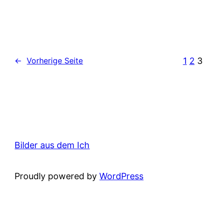
1
2
3
←
Vorherige Seite
Bilder aus dem Ich
Proudly powered by
WordPress