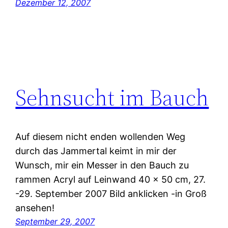
Dezember 12, 2007
Sehnsucht im Bauch
Auf diesem nicht enden wollenden Weg
durch das Jammertal keimt in mir der
Wunsch, mir ein Messer in den Bauch zu
rammen Acryl auf Leinwand 40 x 50 cm, 27.
-29. September 2007 Bild anklicken -in Groß
ansehen!
September 29, 2007