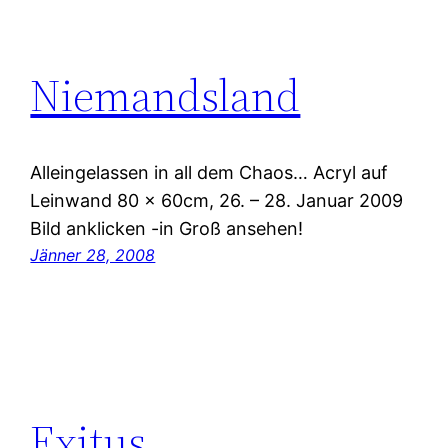
Niemandsland
Alleingelassen in all dem Chaos… Acryl auf
Leinwand 80 x 60cm, 26. – 28. Januar 2009
Bild anklicken -in Groß ansehen!
Jänner 28, 2008
Exitus