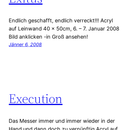
Endlich geschafft, endlich verreckt!!! Acryl
auf Leinwand 40 x 50cm, 6. – 7. Januar 2008
Bild anklicken -in Groß ansehen!
Jänner 6, 2008
Execution
Das Messer immer und immer wieder in der
Hand und dann doch zu vernünftig Acryl auf